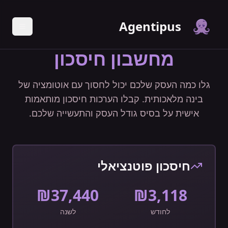
Agentipus
מחשבון חיסכון
גלו כמה העסק שלכם יכול לחסוך עם אוטומציה של
בינה מלאכותית. קבלו הערכות חיסכון מותאמות
אישית על בסיס גודל העסק והתעשייה שלכם.
חיסכון פוטנציאלי
₪
37,440
₪
3,118
לחודש
לשנה