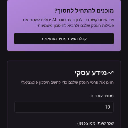
מוכנים להתחיל לחסוך?
צרו איתנו קשר כדי לדון כיצד סוכני AI יכולים לשנות את
פעילות העסק שלכם ולהביא לחיסכון משמעותי.
קבלו הצעת מחיר מותאמת
מידע עסקי
הזינו את פרטי העסק שלכם כדי לחשב חיסכון פוטנציאלי
מספר עובדים
שכר שעתי ממוצע (₪)