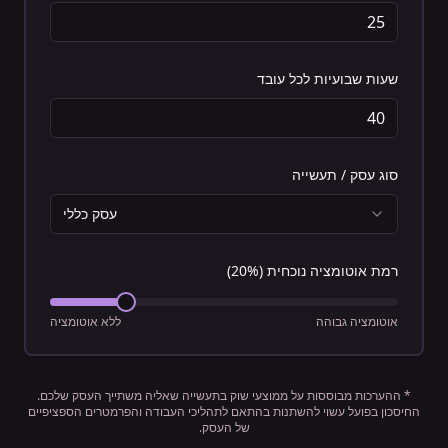
שעות שבועיות לכל עובד
סוג עסק / תעשייה
עסק כללי
רמת אוטומציה נוכחית
(
%)
20
אוטומציה גבוהה
ללא אוטומציה
* ההערכות מבוססות על ממוצעי שוק בתעשייה שאליה משתייך העסק שלכם.
החיסכון בפועל עשוי להשתנות בהתאם לתהליכי העבודה והפרמטרים הספציפיים
של העסק.