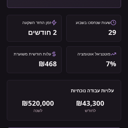
שעות שנחסכו בשבוע
זמן החזר השקעה
29
2
חודשים
פוטנציאל אוטומציה
עלות חודשית משוערת
₪
468
7
%
עלויות עבודה נוכחיות
₪
520,000
₪
43,300
לחודש
לשנה