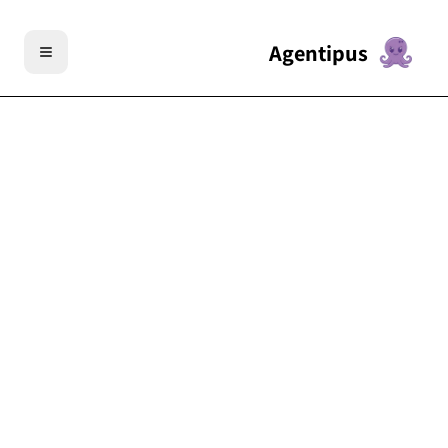
Agentipus