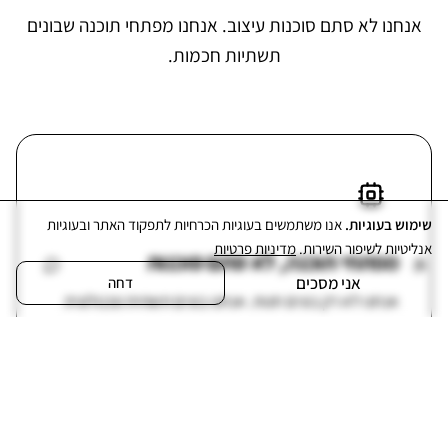
אנחנו לא סתם סוכנות עיצוב. אנחנו מפתחי תוכנה שבונים
תשתיות חכמות.
שימוש בעוגיות
.
אנו משתמשים בעוגיות הכרחיות לתפקוד האתר ובעוגיות
אנליטיות לשיפור השירות.
מדיניות פרטיות
מפתחי תוכנה, לא סתם סוכנות
אני מסכים
דחה
אנחנו לא רק בונים חנות. אנחנו בונים תשתית טכנולוגית
שמאפשרת לך להתקדם ולהתרחב בעתיד.